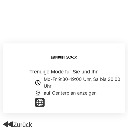
Trendige Mode für Sie und Ihn
Mo-Fr 9:30-19:00 Uhr, Sa bis 20:00
Uhr
auf Centerplan anzeigen
Zurück