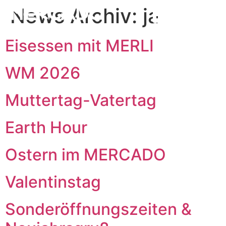
News Archiv:
ja
Eisessen mit MERLI
WM 2026
Muttertag-Vatertag
Earth Hour
Ostern im MERCADO
Valentinstag
Sonderöffnungszeiten &